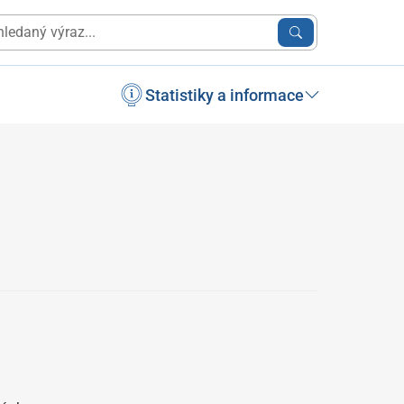
Statistiky a informace