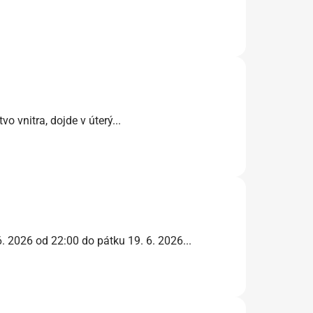
 vnitra, dojde v úterý...
 2026 od 22:00 do pátku 19. 6. 2026...