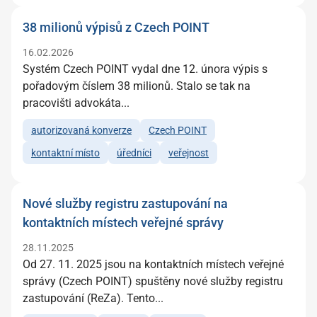
38 milionů výpisů z Czech POINT
16.02.2026
Systém Czech POINT vydal dne 12. února výpis s
pořadovým číslem 38 milionů. Stalo se tak na
pracovišti advokáta...
autorizovaná konverze
Czech POINT
kontaktní místo
úředníci
veřejnost
Nové služby registru zastupování na
kontaktních místech veřejné správy
28.11.2025
Od 27. 11. 2025 jsou na kontaktních místech veřejné
správy (Czech POINT) spuštěny nové služby registru
zastupování (ReZa). Tento...