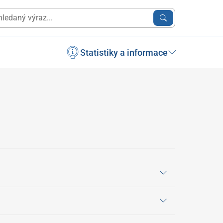
Statistiky a informace