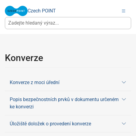
Czech POINT
Konverze
Konverze z moci úřední
Popis bezpečnostních prvků v dokumentu určeném
ke konverzi
Úložiště doložek o provedení konverze