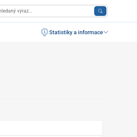
Statistiky a informace