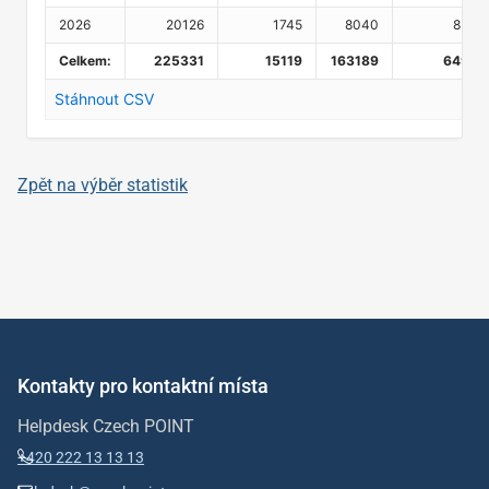
Zpět na výběr statistik
Kontakty pro kontaktní místa
Helpdesk Czech POINT
+420 222 13 13 13