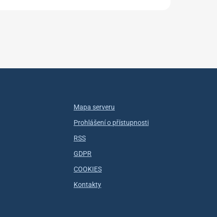
Mapa serveru
Prohlášení o přístupnosti
RSS
GDPR
COOKIES
Kontakty