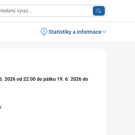
Statistiky a informace
 6. 2026 od 22:00 do pátku 19. 6. 2026 do
y.