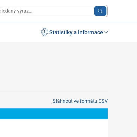
Statistiky a informace
Stáhnout ve formátu CSV