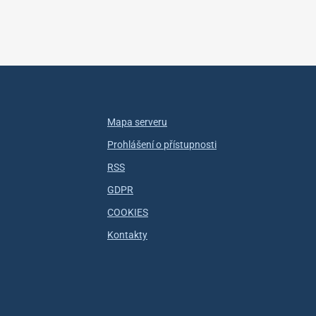
Mapa serveru
Prohlášení o přístupnosti
RSS
GDPR
COOKIES
Kontakty